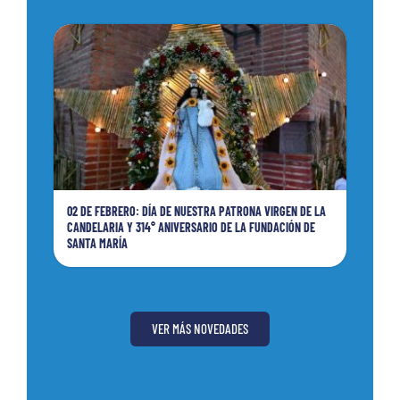
02 DE FEBRERO: DÍA DE NUESTRA PATRONA VIRGEN DE LA
CANDELARIA Y 314° ANIVERSARIO DE LA FUNDACIÓN DE
SANTA MARÍA
VER MÁS NOVEDADES