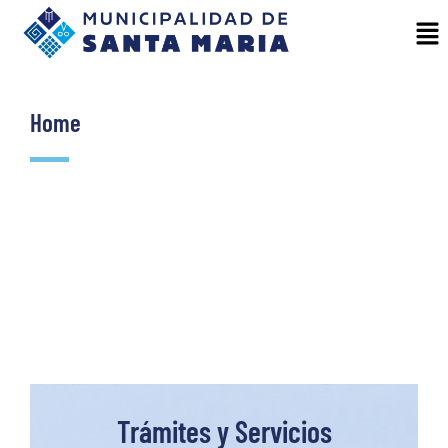
Home
Trámites y Servicios