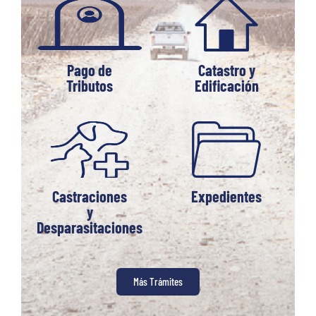
Pago de
Catastro y
Tributos
Edificación
Castraciones
Expedientes
y
Desparasitaciones
Más Trámites