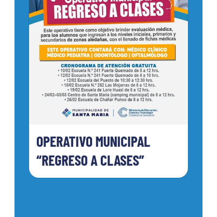
OPERATIVO MUNICIPAL
“REGRESO A CLASES”