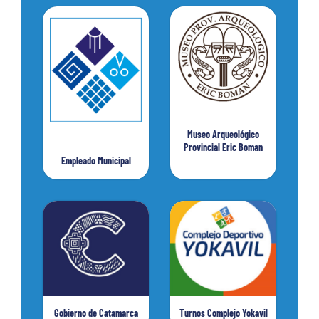
Museo Arqueológico
Provincial Eric Boman
Empleado Municipal
Gobierno de Catamarca
Turnos Complejo Yokavil