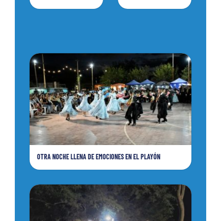
OTRA NOCHE LLENA DE EMOCIONES EN EL PLAYÓN