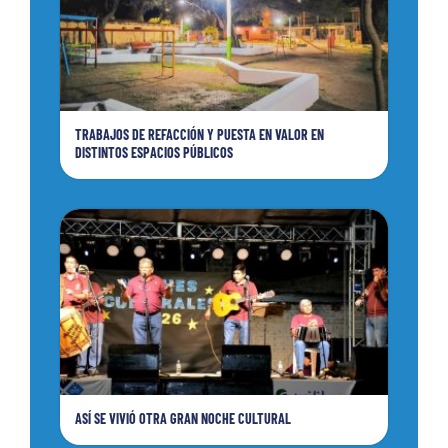
TRABAJOS DE REFACCIÓN Y PUESTA EN VALOR EN
DISTINTOS ESPACIOS PÚBLICOS
ASÍ SE VIVIÓ OTRA GRAN NOCHE CULTURAL