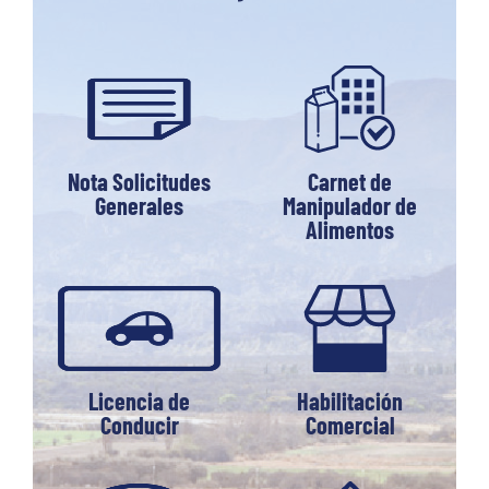
Nota Solicitudes
Carnet de
Generales
Manipulador de
Alimentos
Licencia de
Habilitación
Conducir
Comercial