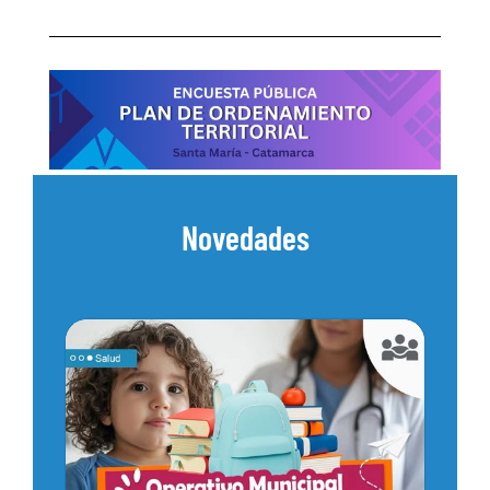
Novedades