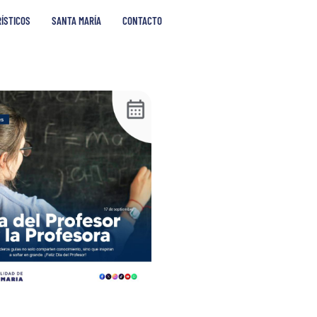
RÍSTICOS
SANTA MARÍA
CONTACTO