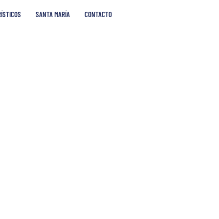
RÍSTICOS
SANTA MARÍA
CONTACTO