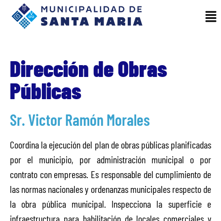
Dirección de Obras
Públicas
Sr. Victor Ramón Morales
Coordina la ejecución del plan de obras públicas planificadas
por el municipio, por administración municipal o por
contrato con empresas. Es responsable del cumplimiento de
las normas nacionales y ordenanzas municipales respecto de
la obra pública municipal. Inspecciona la superficie e
infraestructura para habilitación de locales comerciales y