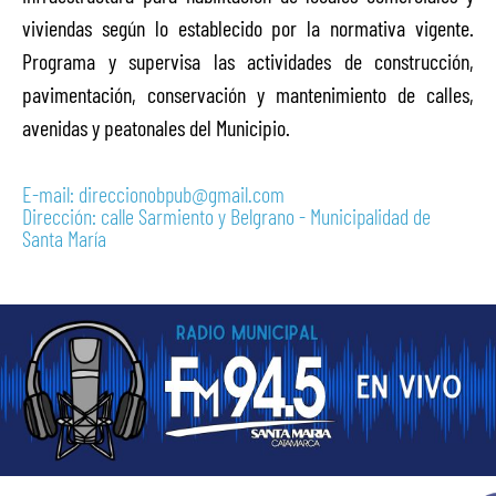
viviendas según lo establecido por la normativa vigente.
Programa y supervisa las actividades de construcción,
pavimentación, conservación y mantenimiento de calles,
avenidas y peatonales del Municipio.
E-mail: direccionobpub@gmail.com
Dirección: calle Sarmiento y Belgrano - Municipalidad de
Santa María