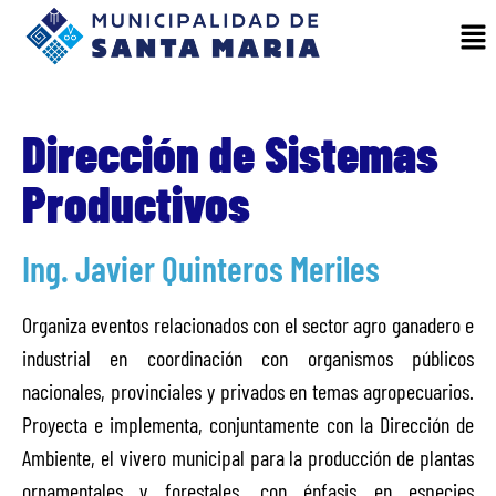
Dirección de Sistemas
Productivos
Ing. Javier Quinteros Meriles
Organiza eventos relacionados con el sector agro ganadero e
industrial en coordinación con organismos públicos
nacionales, provinciales y privados en temas agropecuarios.
Proyecta e implementa, conjuntamente con la Dirección de
Ambiente, el vivero municipal para la producción de plantas
ornamentales y forestales, con énfasis en especies