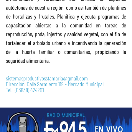
autóctonas de nuestra región, como así también de plantines
de hortalizas y frutales. Planifica y ejecuta programas de
capacitación abiertas a la comunidad en tareas de
reproducción, poda, injertos y sanidad vegetal, con el fin de
fortalecer el arbolado urbano e incentivando la generación
de la huerta familiar o comunitarias, propiciando la
seguridad alimentaria.
sistemasproductivosstamaria@gmail.com
Dirección: Calle Sarmiento 119 - Mercado Municipal
Tel.: (03838) 424201