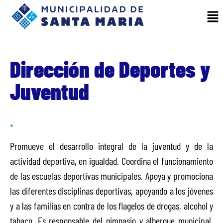
Dirección de Deportes y
Juventud
.
Promueve el desarrollo integral de la juventud y de la
actividad deportiva, en igualdad. Coordina el funcionamiento
de las escuelas deportivas municipales. Apoya y promociona
las diferentes disciplinas deportivas, apoyando a los jóvenes
y a las familias en contra de los flagelos de drogas, alcohol y
tabaco. Es responsable del gimnasio y albergue municipal,