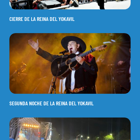
CIERRE DE LA REINA DEL YOKAVIL
SEGUNDA NOCHE DE LA REINA DEL YOKAVIL