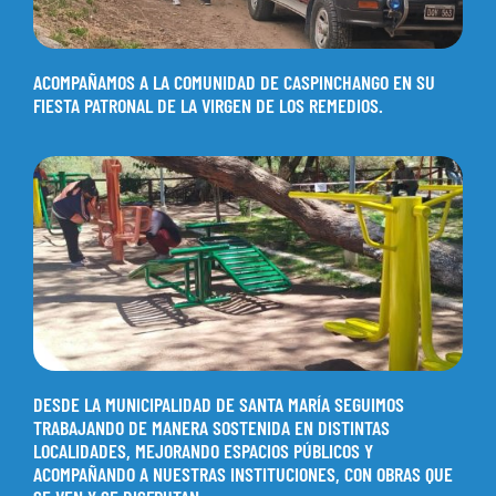
ACOMPAÑAMOS A LA COMUNIDAD DE CASPINCHANGO EN SU
FIESTA PATRONAL DE LA VIRGEN DE LOS REMEDIOS.
DESDE LA MUNICIPALIDAD DE SANTA MARÍA SEGUIMOS
TRABAJANDO DE MANERA SOSTENIDA EN DISTINTAS
LOCALIDADES, MEJORANDO ESPACIOS PÚBLICOS Y
ACOMPAÑANDO A NUESTRAS INSTITUCIONES, CON OBRAS QUE