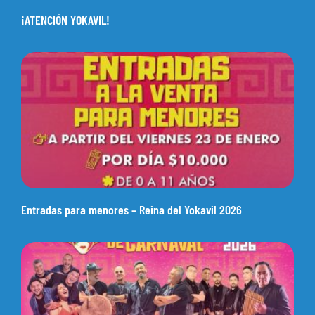
¡ATENCIÓN YOKAVIL!
Entradas para menores – Reina del Yokavil 2026