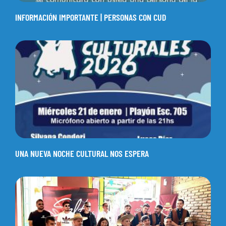
INFORMACIÓN IMPORTANTE | PERSONAS CON CUD
UNA NUEVA NOCHE CULTURAL NOS ESPERA