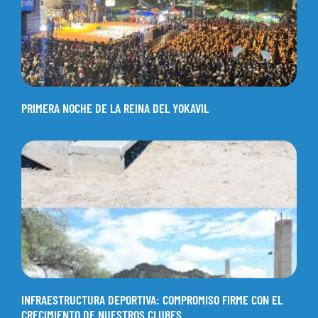
PRIMERA NOCHE DE LA REINA DEL YOKAVIL
INFRAESTRUCTURA DEPORTIVA: COMPROMISO FIRME CON EL
CRECIMIENTO DE NUESTROS CLUBES