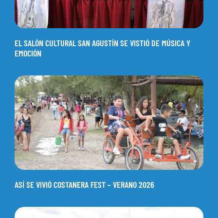
EL SALÓN CULTURAL SAN AGUSTÍN SE VISTIÓ DE MÚSICA Y
EMOCIÓN
ASÍ SE VIVIÓ COSTANERA FEST – VERANO 2026