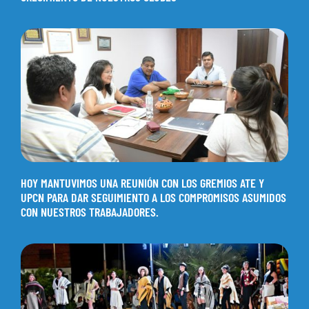
HOY MANTUVIMOS UNA REUNIÓN CON LOS GREMIOS ATE Y
UPCN PARA DAR SEGUIMIENTO A LOS COMPROMISOS ASUMIDOS
CON NUESTROS TRABAJADORES.