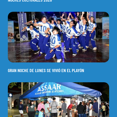
GRAN NOCHE DE LUNES SE VIVIÓ EN EL PLAYÓN