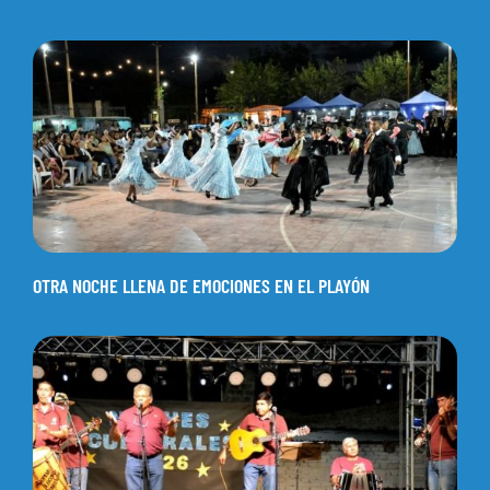
OTRA NOCHE LLENA DE EMOCIONES EN EL PLAYÓN