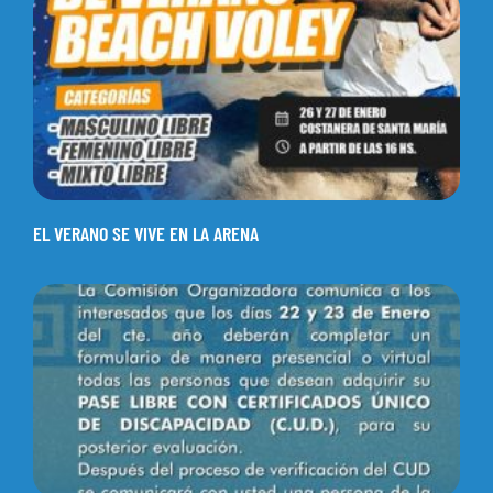
EL VERANO SE VIVE EN LA ARENA