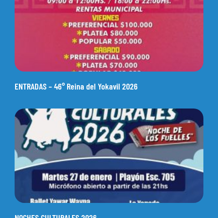
ENTRADAS – 46° Reina del Yokavil 2026
NOCHES CULTURALES 2026