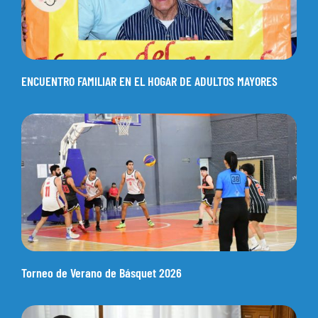
ENCUENTRO FAMILIAR EN EL HOGAR DE ADULTOS MAYORES
Torneo de Verano de Básquet 2026