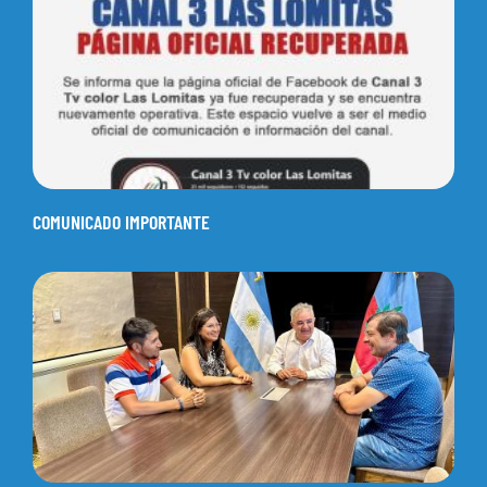
COMUNICADO IMPORTANTE