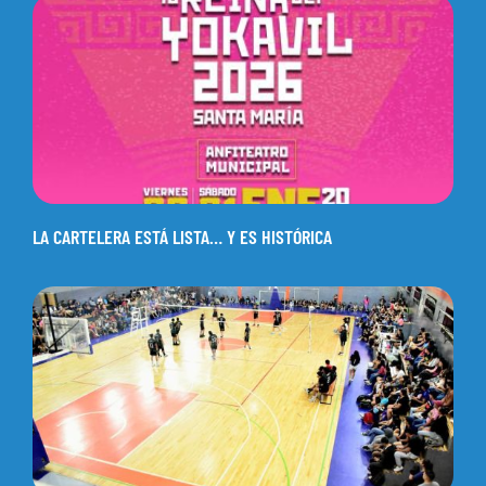
LA CARTELERA ESTÁ LISTA… Y ES HISTÓRICA