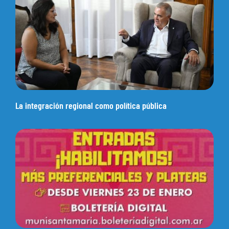
La integración regional como política pública