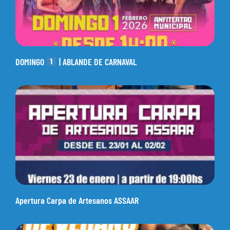
DOMINGO
| ABLANDE DE CARNAVAL
Apertura Carpa de Artesanos ASSAAR