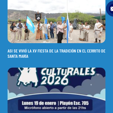
ASI SE VIVIÓ LA XV FIESTA DE LA TRADICIÓN EN EL CERRITO DE
SANTA MARÍA