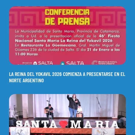
LA REINA DEL YOKAVIL 2026 COMIENZA A PRESENTARSE EN EL
NORTE ARGENTINO