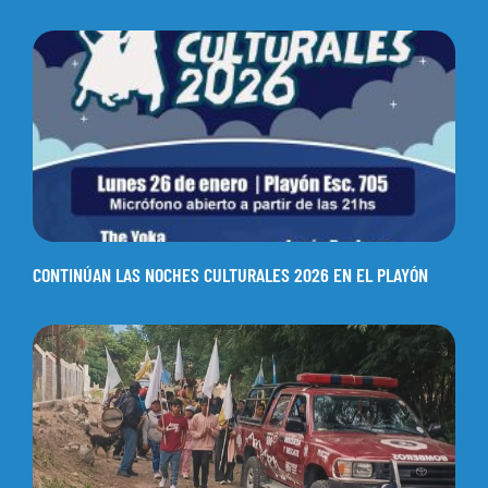
CONTINÚAN LAS NOCHES CULTURALES 2026 EN EL PLAYÓN