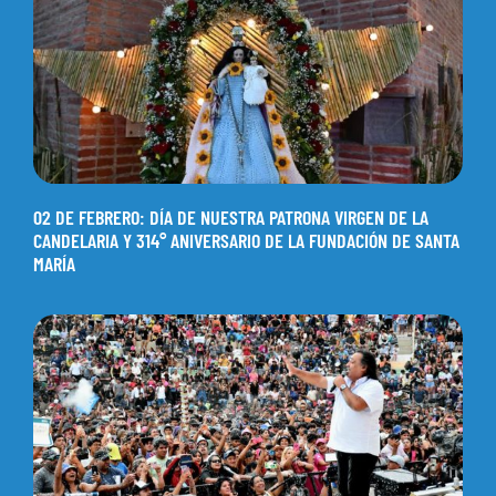
02 DE FEBRERO: DÍA DE NUESTRA PATRONA VIRGEN DE LA
CANDELARIA Y 314° ANIVERSARIO DE LA FUNDACIÓN DE SANTA
MARÍA