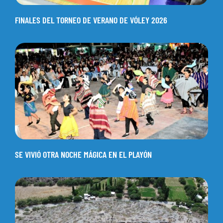
FINALES DEL TORNEO DE VERANO DE VÓLEY 2026
SE VIVIÓ OTRA NOCHE MÁGICA EN EL PLAYÓN