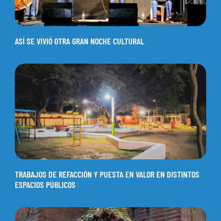
ASÍ SE VIVIÓ OTRA GRAN NOCHE CULTURAL
TRABAJOS DE REFACCIÓN Y PUESTA EN VALOR EN DISTINTOS
ESPACIOS PÚBLICOS