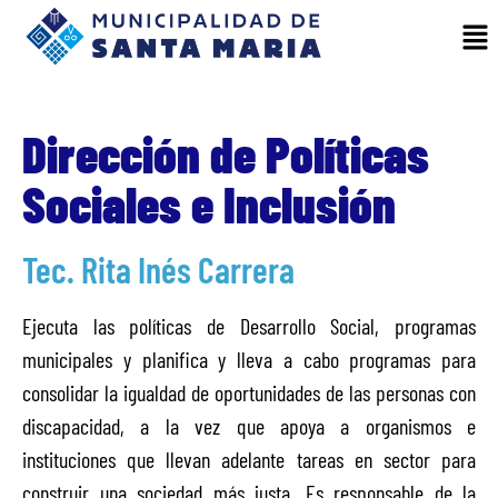
Dirección de Políticas
Sociales e Inclusión
Tec. Rita Inés Carrera
Ejecuta las políticas de Desarrollo Social, programas
municipales y planifica y lleva a cabo programas para
consolidar la igualdad de oportunidades de las personas con
discapacidad, a la vez que apoya a organismos e
instituciones que llevan adelante tareas en sector para
construir una sociedad más justa. Es responsable de la