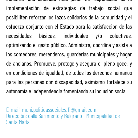
implementación de estrategias de trabajo social que
posibiliten reforzar los lazos solidarios de la comunidad y el
esfuerzo conjunto con el Estado para la satisfacción de las
necesidades básicas, individuales y/o colectivas,
optimizando el gasto público. Administra, coordina y asiste a
los comedores, merenderos, guarderías municipales y hogar
de ancianos. Promueve, protege y asegura el pleno goce, y
en condiciones de igualdad, de todos los derechos humanos
para las personas con discapacidad, asimismo fortalece su
autonomía e independencia fomentando su inclusión social.
E-mail: muni.politicassociales.11@gmail.com
Dirección: calle Sarmiento y Belgrano - Municipalidad de
Santa María