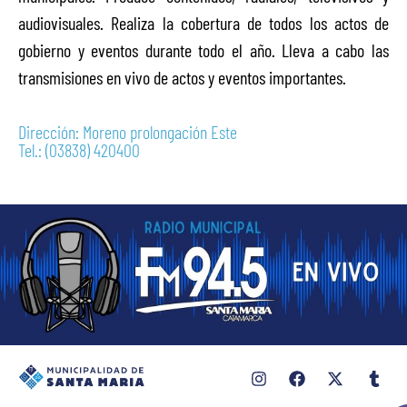
audiovisuales. Realiza la cobertura de todos los actos de
gobierno y eventos durante todo el año. Lleva a cabo las
transmisiones en vivo de actos y eventos importantes.
Dirección: Moreno prolongación Este
Tel.: (03838) 420400