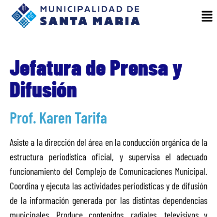
Jefatura de Prensa y
Difusión
Prof. Karen Tarifa
Asiste a la dirección del área en la conducción orgánica de la
estructura periodística oficial, y supervisa el adecuado
funcionamiento del Complejo de Comunicaciones Municipal.
Coordina y ejecuta las actividades periodísticas y de difusión
de la información generada por las distintas dependencias
municipales. Produce contenidos, radiales, televisivos y