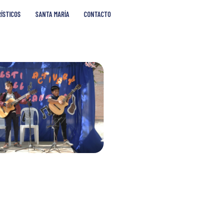
RÍSTICOS
SANTA MARÍA
CONTACTO