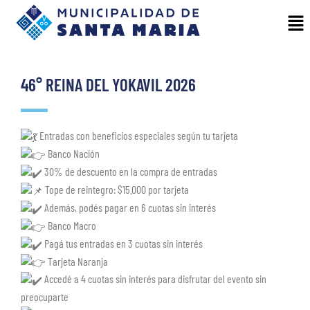
46° REINA DEL YOKAVIL 2026
Entradas con beneficios especiales según tu tarjeta
Banco Nación
30% de descuento en la compra de entradas
Tope de reintegro: $15.000 por tarjeta
Además, podés pagar en 6 cuotas sin interés
Banco Macro
Pagá tus entradas en 3 cuotas sin interés
Tarjeta Naranja
Accedé a 4 cuotas sin interés para disfrutar del evento sin
preocuparte