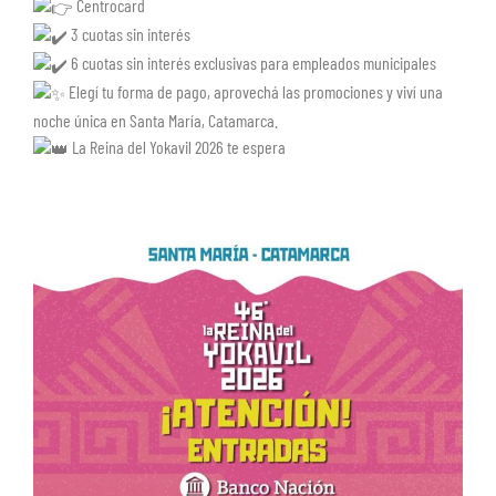
Centrocard
3 cuotas sin interés
6 cuotas sin interés exclusivas para empleados municipales
Elegí tu forma de pago, aprovechá las promociones y viví una
noche única en Santa María, Catamarca.
La Reina del Yokavil 2026 te espera