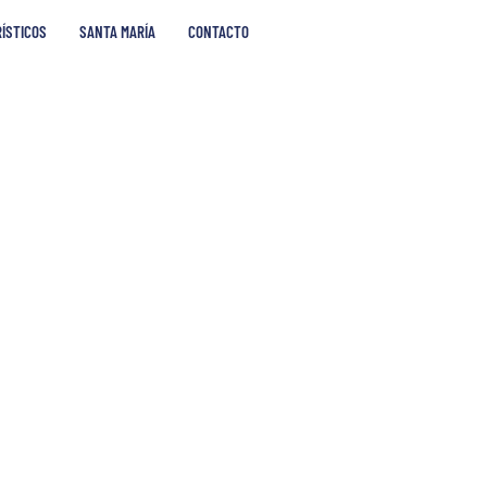
RÍSTICOS
SANTA MARÍA
CONTACTO