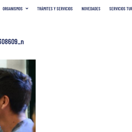
ORGANISMOS
TRÁMITES Y SERVICIOS
NOVEDADES
SERVICIOS TU
308609_n