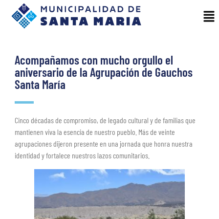
Acompañamos con mucho orgullo el
aniversario de la Agrupación de Gauchos
Santa María
Cinco décadas de compromiso, de legado cultural y de familias que
mantienen viva la esencia de nuestro pueblo. Más de veinte
agrupaciones dijeron presente en una jornada que honra nuestra
identidad y fortalece nuestros lazos comunitarios.