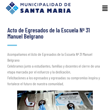
Acto de Egresados de la Escuela Nº 31
Manuel Belgrano
Acompañamos el Acto de Egresados de la Escuela Nº 31 Manuel
Belgrano
Celebramos junto a estudiantes, familias y docentes el cierre de una
etapa marcada por el esfuerzo y la dedicación.
Felicitaciones a los egresados y egresadas: su compromiso inspira y
fortalece el futuro de nuestra comunidad.