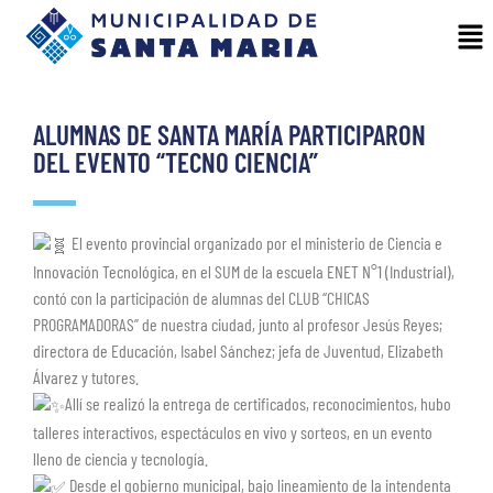
ALUMNAS DE SANTA MARÍA PARTICIPARON
DEL EVENTO “TECNO CIENCIA”
El evento provincial organizado por el ministerio de Ciencia e
Innovación Tecnológica, en el SUM de la escuela ENET N°1 (Industrial),
contó con la participación de alumnas del CLUB “CHICAS
PROGRAMADORAS” de nuestra ciudad, junto al profesor Jesús Reyes;
directora de Educación, Isabel Sánchez; jefa de Juventud, Elizabeth
Álvarez y tutores.
Allí se realizó la entrega de certificados, reconocimientos, hubo
talleres interactivos, espectáculos en vivo y sorteos, en un evento
lleno de ciencia y tecnología.
Desde el gobierno municipal, bajo lineamiento de la intendenta