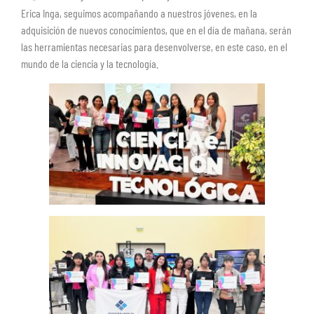
Erica Inga, seguimos acompañando a nuestros jóvenes, en la
adquisición de nuevos conocimientos, que en el día de mañana, serán
las herramientas necesarias para desenvolverse, en este caso, en el
mundo de la ciencia y la tecnología.