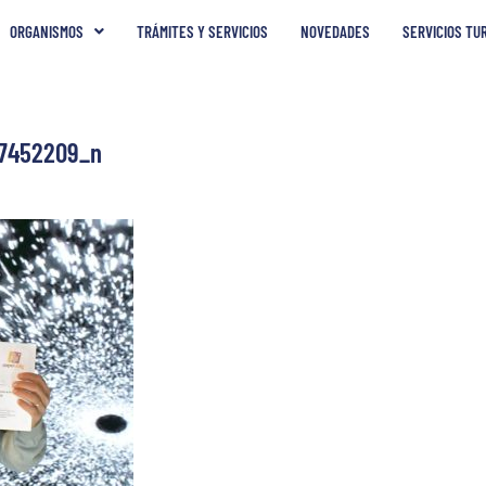
ORGANISMOS
TRÁMITES Y SERVICIOS
NOVEDADES
SERVICIOS TU
7452209_n