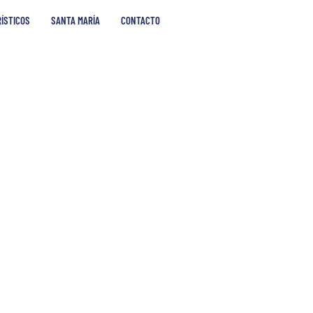
RÍSTICOS
SANTA MARÍA
CONTACTO