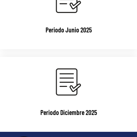
Periodo Junio 2025
Periodo Diciembre 2025