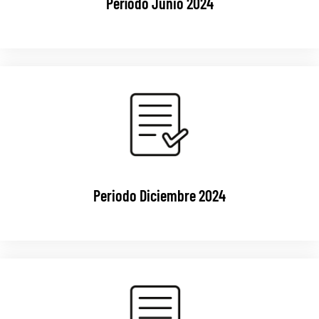
Período Junio 2024
Periodo Diciembre 2024