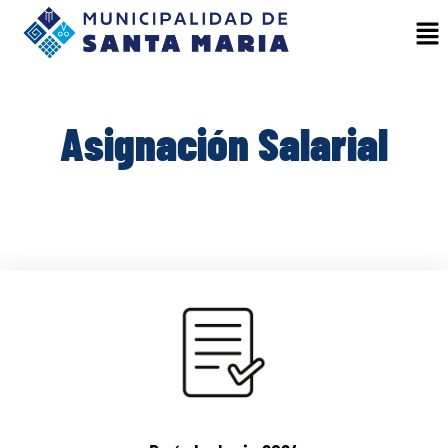
Asignación Salarial