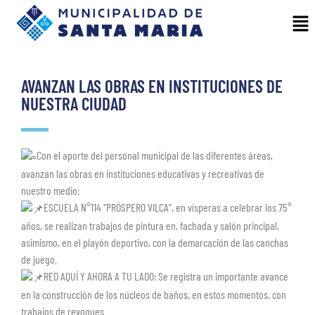
AVANZAN LAS OBRAS EN INSTITUCIONES DE
NUESTRA CIUDAD
Con el aporte del personal municipal de las diferentes áreas,
avanzan las obras en instituciones educativas y recreativas de
nuestro medio:
ESCUELA N°114 “PRÓSPERO VILCA”, en vísperas a celebrar los 75°
años, se realizan trabajos de pintura en, fachada y salón principal,
asimismo, en el playón deportivo, con la demarcación de las canchas
de juego.
RED AQUÍ Y AHORA A TU LADO: Se registra un importante avance
en la construcción de los núcleos de baños, en estos momentos, con
trabajos de revoques.