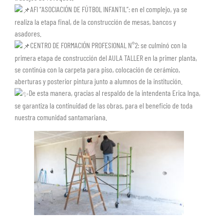
AFI “ASOCIACIÓN DE FÚTBOL INFANTIL”: en el complejo, ya se
realiza la etapa final, de la construcción de mesas, bancos y
asadores.
CENTRO DE FORMACIÓN PROFESIONAL N°2: se culminó con la
primera etapa de construcción del AULA TALLER en la primer planta,
se continúa con la carpeta para piso, colocación de cerámico,
aberturas y posterior pintura junto a alumnos de la institución.
De esta manera, gracias al respaldo de la intendenta Erica Inga,
se garantiza la continuidad de las obras, para el beneficio de toda
nuestra comunidad santamariana.