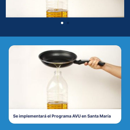
Se implementará el Programa AVU en Santa María