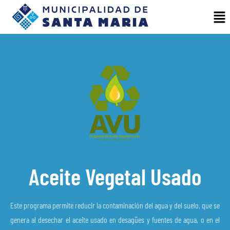
Aceite Vegetal Usado
Este programa permite reducir la contaminación del agua y del suelo, que se
genera al desechar el aceite usado en desagües y fuentes de agua, o en el