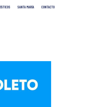
RÍSTICOS
SANTA MARÍA
CONTACTO