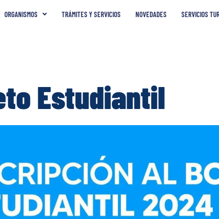
ORGANISMOS
TRÁMITES Y SERVICIOS
NOVEDADES
SERVICIOS TU
eto Estudiantil