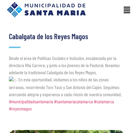
Cabalgata de los Reyes Magos
Desde el área de Políticas Sociales e Inclusión, encabezada por la
directora Rita Carrera, y junto a los jóvenes de la Pastoral, llevamos
adelante la tradicional Cabalgata de los Reyes Magos.
En esta oportunidad, visitamos a los niños de las zonas
serranas, recorriendo Toro Yaco y San Antonio del Cajón. Seguimos
acercando alegría y esperanza a cada rincón de nuestra comunidad.
#municipalidadsantamaria
#santamariacatamarca
#catamarca
#reyesmagos