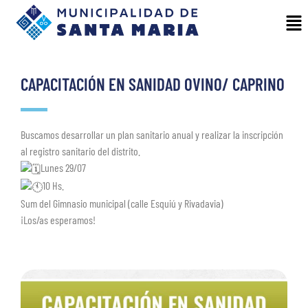
CAPACITACIÓN EN SANIDAD OVINO/ CAPRINO
Buscamos desarrollar un plan sanitario anual y realizar la inscripción
al registro sanitario del distrito.
Lunes 29/07
10 Hs.
Sum del Gimnasio municipal (calle Esquiú y Rivadavia)
¡Los/as esperamos!