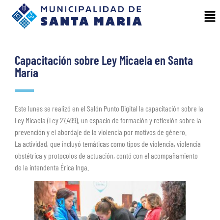
Capacitación sobre Ley Micaela en Santa
María
Este lunes se realizó en el Salón Punto Digital la capacitación sobre la
Ley Micaela (Ley 27.499), un espacio de formación y reflexión sobre la
prevención y el abordaje de la violencia por motivos de género.
La actividad, que incluyó temáticas como tipos de violencia, violencia
obstétrica y protocolos de actuación, contó con el acompañamiento
de la intendenta Érica Inga.