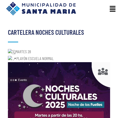
CARTELERA NOCHES CULTURALES
MARTES 28
PLAYÓN ESCUELA NORMAL