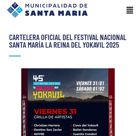
CARTELERA OFICIAL DEL FESTIVAL NACIONAL
SANTA MARÍA LA REINA DEL YOKAVIL 2025