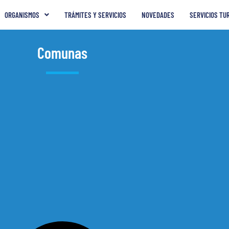
ORGANISMOS
TRÁMITES Y SERVICIOS
NOVEDADES
SERVICIOS TU
Comunas