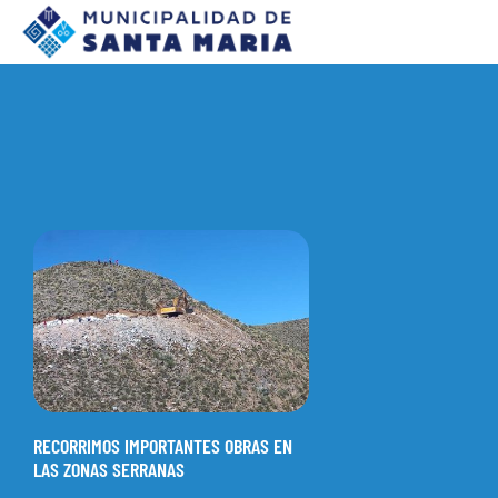
RECORRIMOS IMPORTANTES OBRAS EN
LAS ZONAS SERRANAS