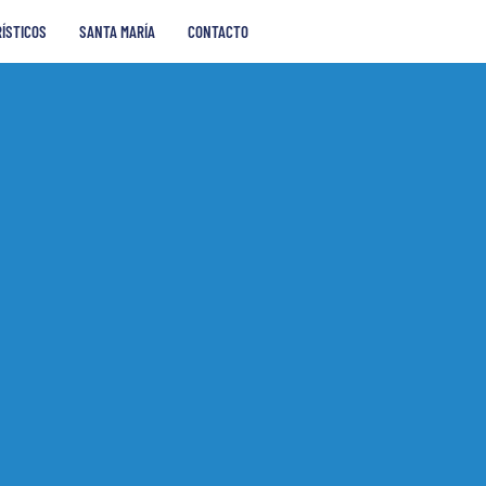
RÍSTICOS
SANTA MARÍA
CONTACTO