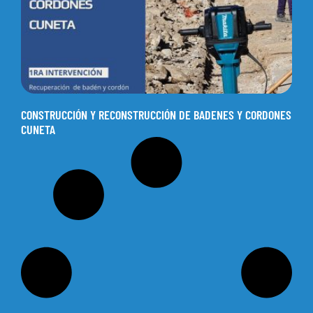
CONSTRUCCIÓN Y RECONSTRUCCIÓN DE BADENES Y CORDONES
CUNETA