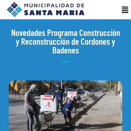
Novedades Programa Construcción
y Reconstrucción de Cordones y
Badenes