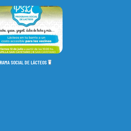
RAMA SOCIAL DE LÁCTEOS