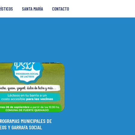
RÍSTICOS
SANTA MARÍA
CONTACTO
ROGRAMAS MUNICIPALES DE
EOS Y GARRAFA SOCIAL