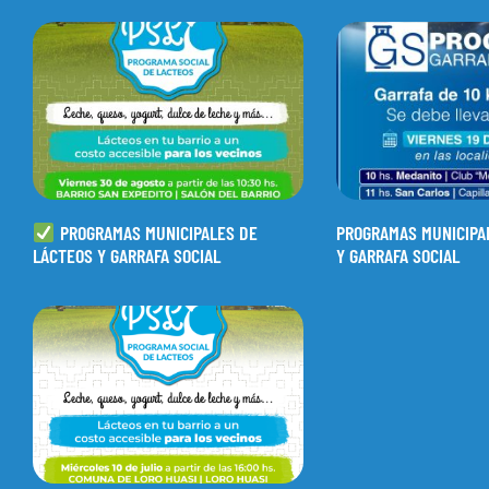
PROGRAMAS MUNICIPALES DE
PROGRAMAS MUNICIPA
LÁCTEOS Y GARRAFA SOCIAL
Y GARRAFA SOCIAL