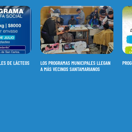
LES DE LÁCTEOS
LOS PROGRAMAS MUNICIPALES LLEGAN
PROG
A MÁS VECINOS SANTAMARIANOS