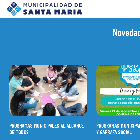
Novedad
PROGRAMAS MUNICIPALES AL ALCANCE
PROGRAMAS MUNICIPA
DE TODOS
Y GARRAFA SOCIAL