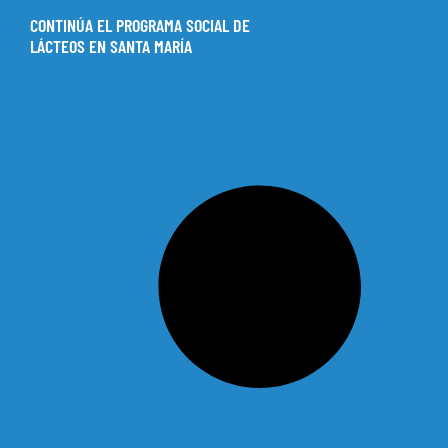
CONTINÚA EL PROGRAMA SOCIAL DE
LÁCTEOS EN SANTA MARÍA