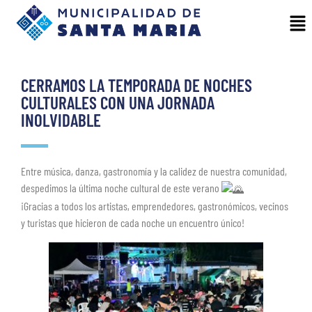
CERRAMOS LA TEMPORADA DE NOCHES
CULTURALES CON UNA JORNADA
INOLVIDABLE
Entre música, danza, gastronomía y la calidez de nuestra comunidad,
despedimos la última noche cultural de este verano
¡Gracias a todos los artistas, emprendedores, gastronómicos, vecinos
y turistas que hicieron de cada noche un encuentro único!