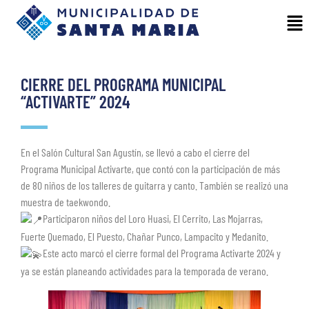
CIERRE DEL PROGRAMA MUNICIPAL
“ACTIVARTE” 2024
En el Salón Cultural San Agustín, se llevó a cabo el cierre del
Programa Municipal Activarte, que contó con la participación de más
de 80 niños de los talleres de guitarra y canto. También se realizó una
muestra de taekwondo.
Participaron niños del Loro Huasi, El Cerrito, Las Mojarras,
Fuerte Quemado, El Puesto, Chañar Punco, Lampacito y Medanito.
Este acto marcó el cierre formal del Programa Activarte 2024 y
ya se están planeando actividades para la temporada de verano.