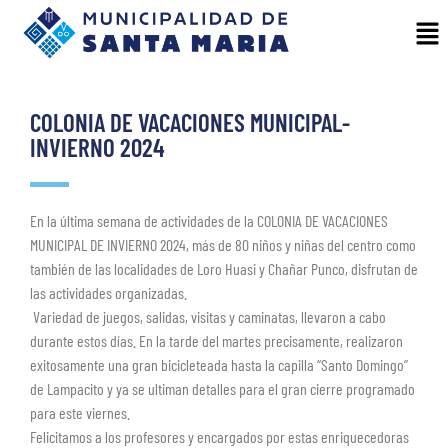
COLONIA DE VACACIONES MUNICIPAL-
INVIERNO 2024
En la última semana de actividades de la COLONIA DE VACACIONES
MUNICIPAL DE INVIERNO 2024, más de 80 niños y niñas del centro como
también de las localidades de Loro Huasi y Chañar Punco, disfrutan de
las actividades organizadas.
Variedad de juegos, salidas, visitas y caminatas, llevaron a cabo
durante estos días. En la tarde del martes precisamente, realizaron
exitosamente una gran bicicleteada hasta la capilla “Santo Domingo”
de Lampacito y ya se ultiman detalles para el gran cierre programado
para este viernes.
Felicitamos a los profesores y encargados por estas enriquecedoras