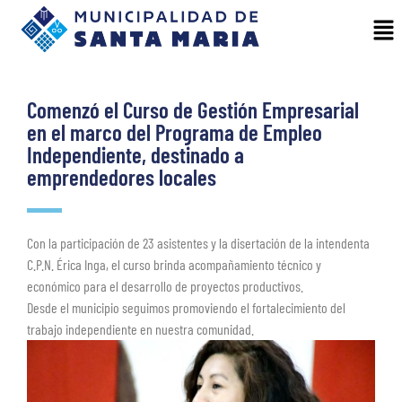
Comenzó el Curso de Gestión Empresarial
en el marco del Programa de Empleo
Independiente, destinado a
emprendedores locales
Con la participación de 23 asistentes y la disertación de la intendenta
C.P.N. Érica Inga, el curso brinda acompañamiento técnico y
económico para el desarrollo de proyectos productivos.
Desde el municipio seguimos promoviendo el fortalecimiento del
trabajo independiente en nuestra comunidad.