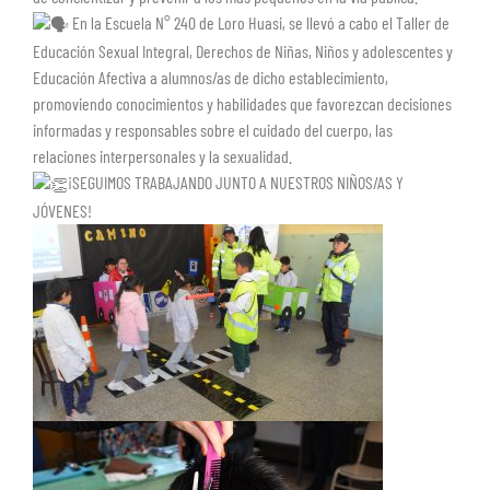
En la Escuela N° 240 de Loro Huasi, se llevó a cabo el Taller de
Educación Sexual Integral, Derechos de Niñas, Niños y adolescentes y
Educación Afectiva a alumnos/as de dicho establecimiento,
promoviendo conocimientos y habilidades que favorezcan decisiones
informadas y responsables sobre el cuidado del cuerpo, las
relaciones interpersonales y la sexualidad.
¡SEGUIMOS TRABAJANDO JUNTO A NUESTROS NIÑOS/AS Y
JÓVENES!