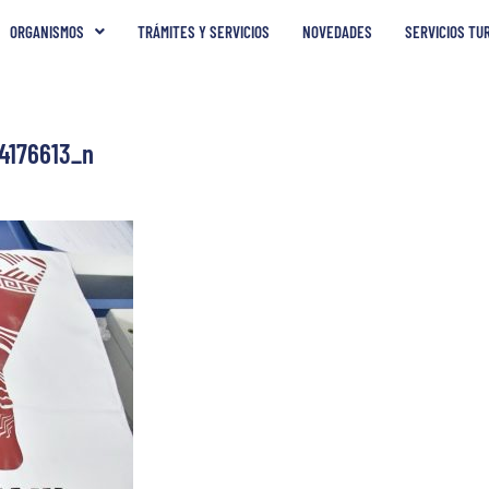
ORGANISMOS
TRÁMITES Y SERVICIOS
NOVEDADES
SERVICIOS TU
4176613_n