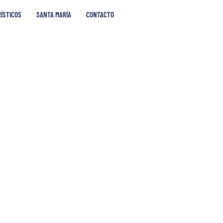
RÍSTICOS
SANTA MARÍA
CONTACTO