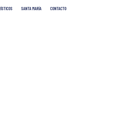
RÍSTICOS
SANTA MARÍA
CONTACTO