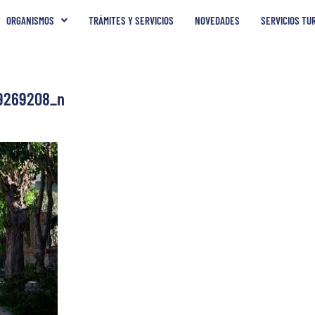
ORGANISMOS
TRÁMITES Y SERVICIOS
NOVEDADES
SERVICIOS TU
9269208_n