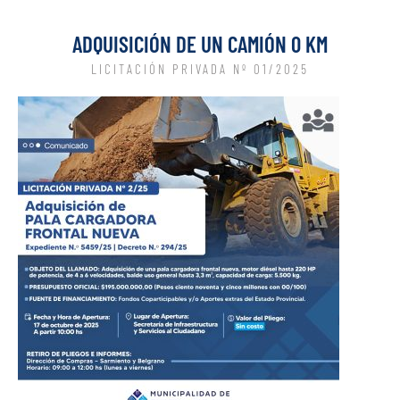
ADQUISICIÓN DE UN CAMIÓN 0 KM
LICITACIÓN PRIVADA Nº 01/2025