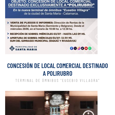
CONCESIÓN DE LOCAL COMERCIAL DESTINADO
A POLIRUBRO
TERMINAL DE ÓMNIBUS "EUSEBIO VILLAGRA"