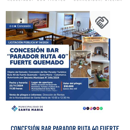
CONCESIÓN BAR PARADOR RUTA 40 FUERTE