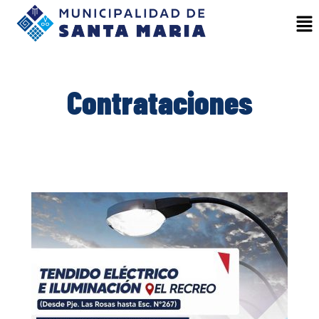
Contrataciones