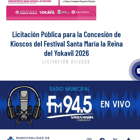
Licitación Pública para la Concesión de
Kioscos del Festival Santa María la Reina
del Yokavil 2026
LICITACIÓN 01/2026