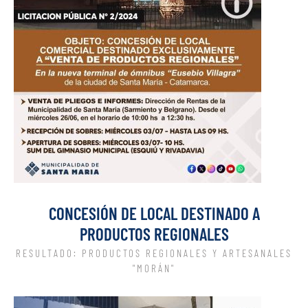
CONCESIÓN DE LOCAL DESTINADO A
PRODUCTOS REGIONALES
RESULTADO: PRODUCTOS REGIONALES Y ARTESANALES
"MORÁN"