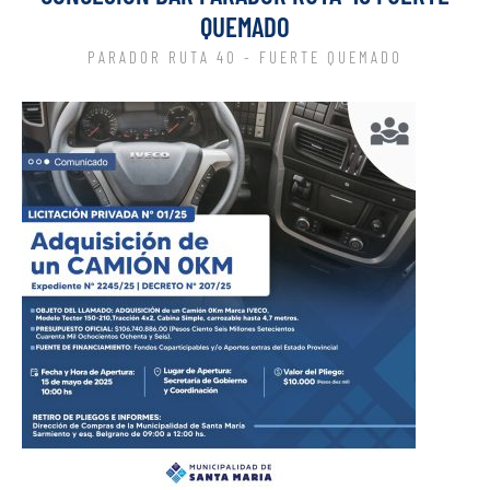
QUEMADO
PARADOR RUTA 40 - FUERTE QUEMADO