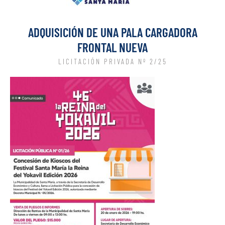
ADQUISICIÓN DE UNA PALA CARGADORA
FRONTAL NUEVA
LICITACIÓN PRIVADA Nº 2/25