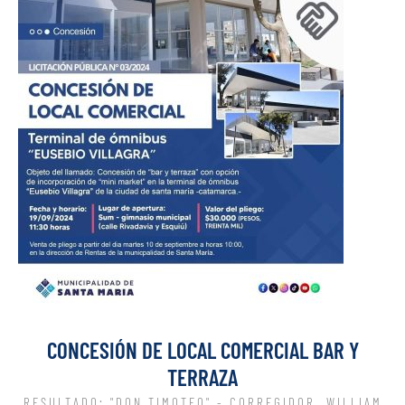
CONCESIÓN DE LOCAL COMERCIAL BAR Y
TERRAZA
RESULTADO: "DON TIMOTEO" - CORREGIDOR, WILLIAM