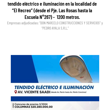
tendido eléctrico e iluminación en la localidad de
“El Recreo” (desde el Pje. Las Rosas hasta la
Escuela N°267) - 1200 metros.
Empresas adjudicadas: “DON MARCELO CONSTRUCCIONES Y SERVICIOS” y
“PEDRO AYALA S.R.L.”