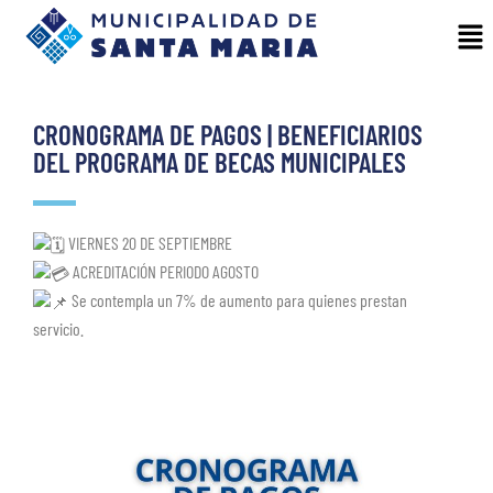
CRONOGRAMA DE PAGOS | BENEFICIARIOS
DEL PROGRAMA DE BECAS MUNICIPALES
VIERNES 20 DE SEPTIEMBRE
ACREDITACIÓN PERIODO AGOSTO
Se contempla un 7% de aumento para quienes prestan
servicio.