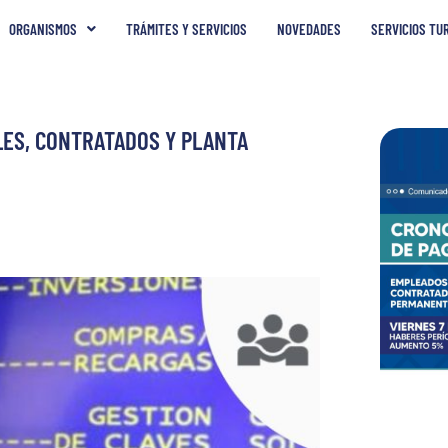
ORGANISMOS
TRÁMITES Y SERVICIOS
NOVEDADES
SERVICIOS TU
LES, CONTRATADOS Y PLANTA