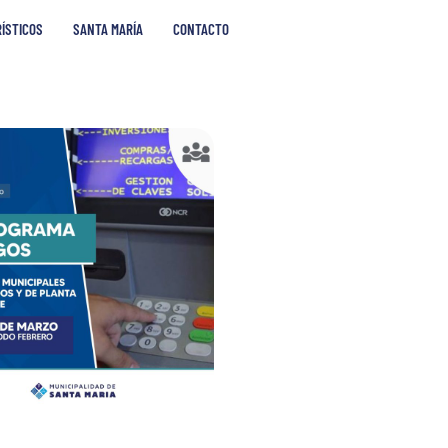
RÍSTICOS
SANTA MARÍA
CONTACTO