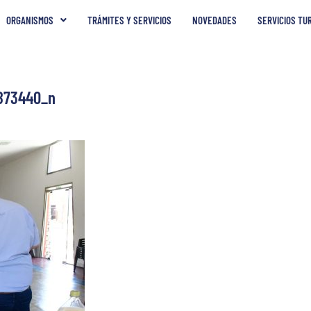
ORGANISMOS
TRÁMITES Y SERVICIOS
NOVEDADES
SERVICIOS TU
873440_n