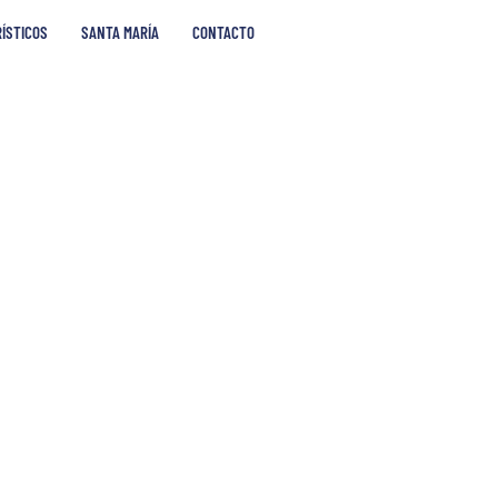
RÍSTICOS
SANTA MARÍA
CONTACTO