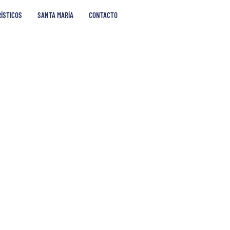
RÍSTICOS
SANTA MARÍA
CONTACTO