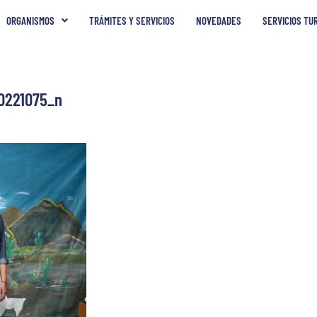
ORGANISMOS
TRÁMITES Y SERVICIOS
NOVEDADES
SERVICIOS TU
0221075_n