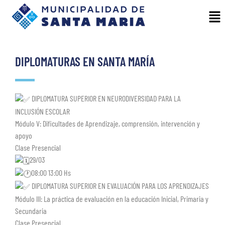
DIPLOMATURAS EN SANTA MARÍA
DIPLOMATURA SUPERIOR EN NEURODIVERSIDAD PARA LA
INCLUSIÓN ESCOLAR
Módulo V: Dificultades de Aprendizaje, comprensión, intervención y
apoyo
Clase Presencial
29/03
08:00 13:00 Hs
DIPLOMATURA SUPERIOR EN EVALUACIÓN PARA LOS APRENDIZAJES
Módulo III: La práctica de evaluación en la educación Inicial, Primaria y
Secundaria
Clase Presencial