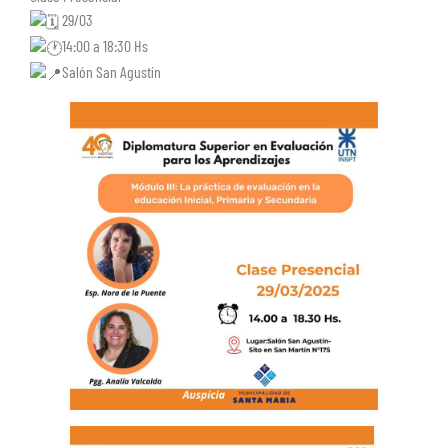
29/03
14:00 a 18:30 Hs
Salón San Agustín