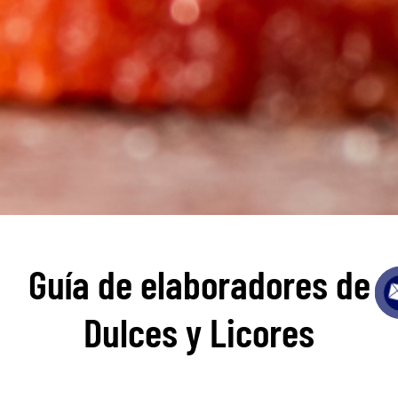
Guía de elaboradores de
Dulces y Licores