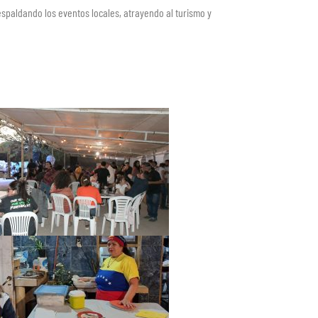
paldando los eventos locales, atrayendo al turismo y