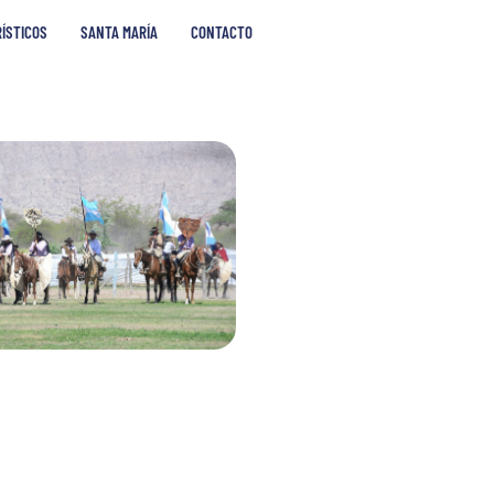
RÍSTICOS
SANTA MARÍA
CONTACTO