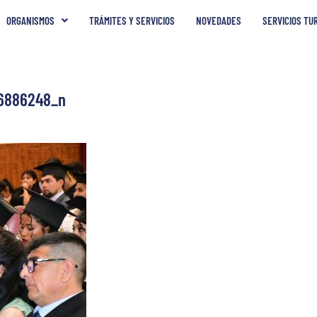
ORGANISMOS
TRÁMITES Y SERVICIOS
NOVEDADES
SERVICIOS TU
6886248_n