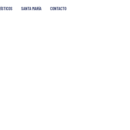
RÍSTICOS
SANTA MARÍA
CONTACTO