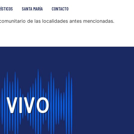
RÍSTICOS
SANTA MARÍA
CONTACTO
 comunitario de las localidades antes mencionadas.