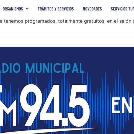
ORGANISMOS
TRÁMITES Y SERVICIOS
NOVEDADES
SERVICIOS TU
ue tenemos programados, totalmente gratuitos, en el salón