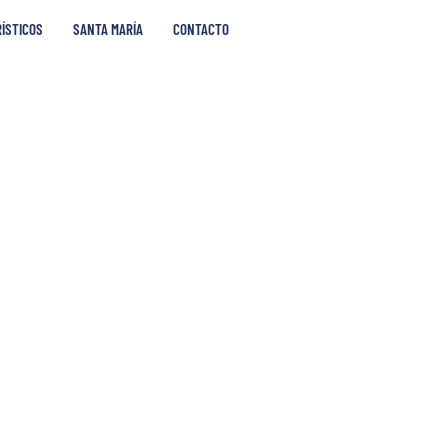
RÍSTICOS
SANTA MARÍA
CONTACTO