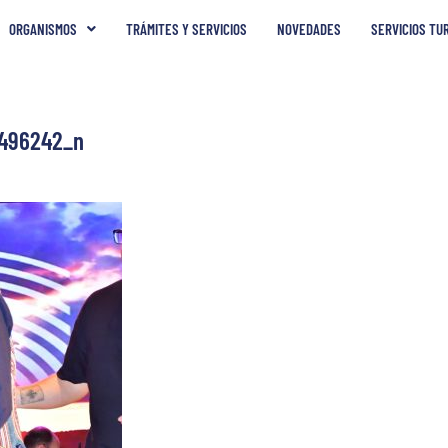
ORGANISMOS
TRÁMITES Y SERVICIOS
NOVEDADES
SERVICIOS TU
496242_n