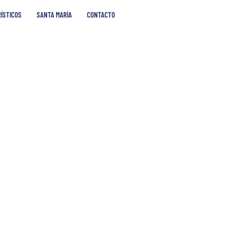
RÍSTICOS
SANTA MARÍA
CONTACTO