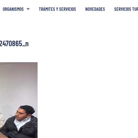
ORGANISMOS
TRÁMITES Y SERVICIOS
NOVEDADES
SERVICIOS TU
2470865_n