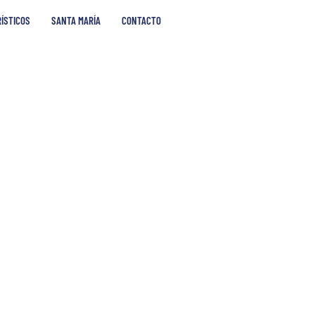
RÍSTICOS
SANTA MARÍA
CONTACTO