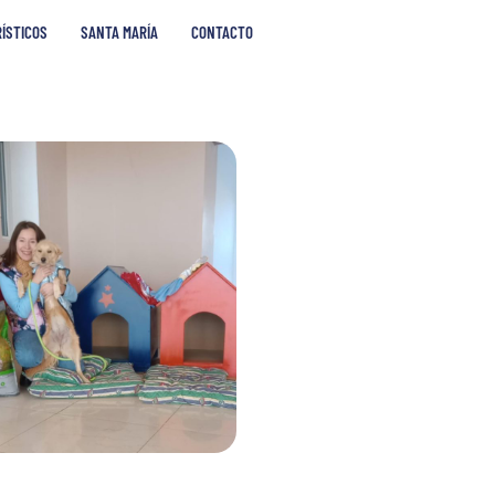
RÍSTICOS
SANTA MARÍA
CONTACTO