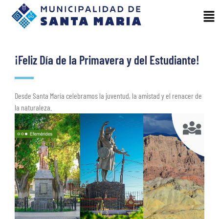
¡Feliz Día de la Primavera y del Estudiante!
Desde Santa María celebramos la juventud, la amistad y el renacer de
la naturaleza.